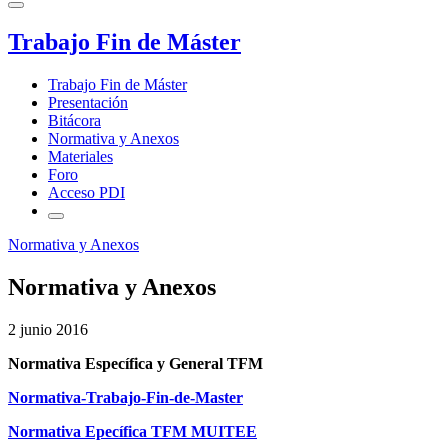
Trabajo Fin de Máster
Trabajo Fin de Máster
Presentación
Bitácora
Normativa y Anexos
Materiales
Foro
Acceso PDI
Normativa y Anexos
Normativa y Anexos
2 junio 2016
Normativa Específica y General TFM
Normativa-Trabajo-Fin-de-Master
Normativa Epecífica TFM MUITEE