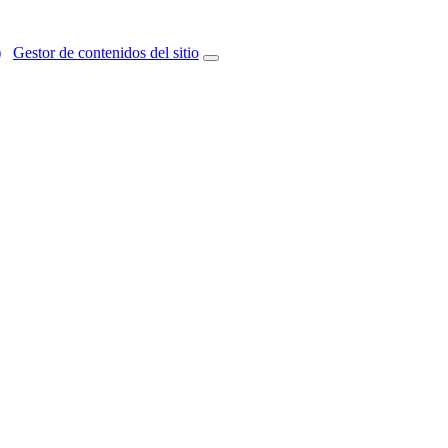
)
Gestor de contenidos del sitio