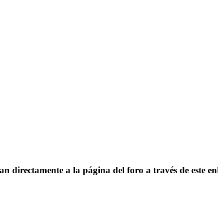
an directamente a la página del foro a través de este en